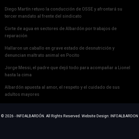
Diego Martín retuvo la conducción de OSSE y afrontará su
tercer mandato al frente del sindicato
Corte de agua en sectores de Albardón por trabajos de
reparación
Hallaron un caballo en grave estado de desnutrición y
denuncian maltrato animal en Pocito
Jorge Messi, el padre que dejó todo para acompañar a Lionel
hasta la cima
Albardón apuesta al amor, el respeto y el cuidado de sus
adultos mayores
© 2026 - INFOALBARDÓN. All Rights Reserved.
Website Design:
INFOALBARDON