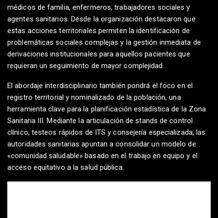
médicos de familia, enfermeros, trabajadores sociales y
agentes sanitarios. Desde la organización destacaron que
estas acciones territoriales permiten la identificación de
problemáticas sociales complejas y la gestión inmediata de
derivaciones institucionales para aquellos pacientes que
requieran un seguimiento de mayor complejidad.
El abordaje interdisciplinario también pondrá el foco en el
registro territorial y nominalizado de la población, una
herramienta clave para la planificación estadística de la Zona
Sanitaria III. Mediante la articulación de stands de control
clínico, testeos rápidos de ITS y consejería especializada, las
autoridades sanitarias apuntan a consolidar un modelo de
«comunidad saludable» basado en el trabajo en equipo y el
acceso equitativo a la salud pública.
COMENTARIOS