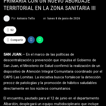
PRIMARIA CON UN NUEVO ABORDAJE
TERRITORIAL EN LA ZONA SANITARIA III
en
lunes 8 de junio de 2026
Por
Antonio Tello
92
Compartir
SAN JUAN.
— En el marco de las políticas de
descentralización y prevención que impulsa el Gobierno de
San Juan, el Ministerio de Salud confirmó la realización de un
dispositivo de Atención Integral Comunitaria coordinado por el
CAPS Las Lomitas. La iniciativa busca fortalecer la detección
precoz de patologías y la promoción de hábitos saludables
directamente en los núcleos comunitarios.
El encuentro, pautado para el 12 de junio en el departamento
Albardón, desplegará un equipo multidisciplinario que incluye