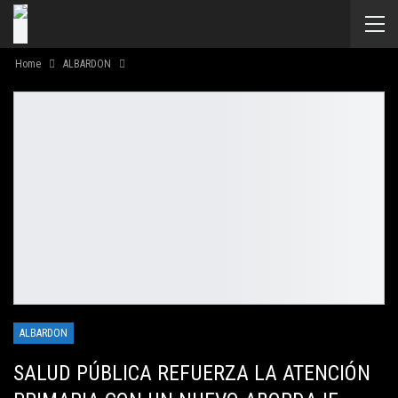
Home
ALBARDON
ALBARDON
SALUD PÚBLICA REFUERZA LA ATENCIÓN