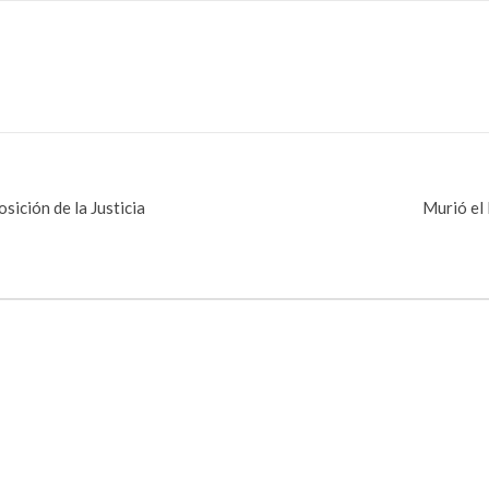
ición de la Justicia
Murió el 