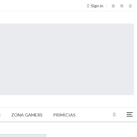
Sign in
S
ZONA GAMERS
PRIMICIAS