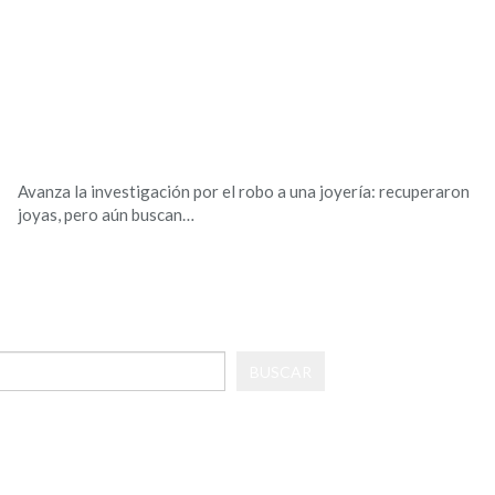
Avanza la investigación por el robo a una joyería: recuperaron
joyas, pero aún buscan…
BUSCAR