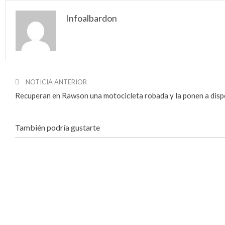
Infoalbardon
NOTICIA ANTERIOR
Recuperan en Rawson una motocicleta robada y la ponen a dispos
También podría gustarte