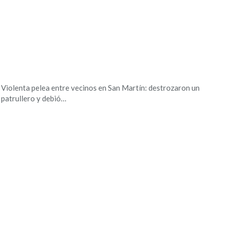
Violenta pelea entre vecinos en San Martín: destrozaron un
patrullero y debió…