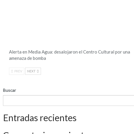
Alerta en Media Agua: desalojaron el Centro Cultural por una
amenaza de bomba
PREV
NEXT
Buscar
Entradas recientes