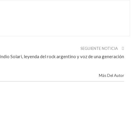
SEGUIENTE NOTICIA
Indio Solari, leyenda del rock argentino y voz de una generación
Más Del Autor