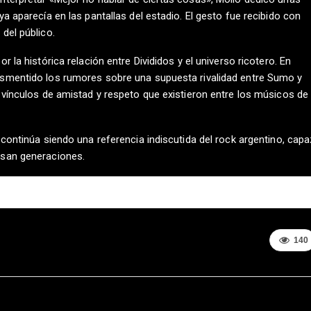
a aparecía en las pantallas del estadio. El gesto fue recibido con
del público.
 la histórica relación entre Divididos y el universo ricotero. En
esmentido los rumores sobre una supuesta rivalidad entre Sumo y
 vínculos de amistad y respeto que existieron entre los músicos de
continúa siendo una referencia indiscutida del rock argentino, capa
esan generaciones.
140