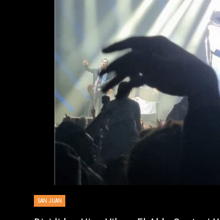
SAN JUAN