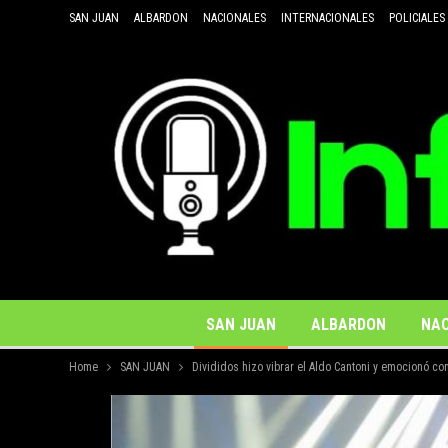
SAN JUAN
ALBARDON
NACIONALES
INTERNACIONALES
POLICIALES
SAN JUAN
ALBARDON
NAC
Home
SAN JUAN
Divididos hizo vibrar el Aldo Cantoni y emocionó co