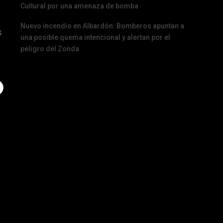
Cultural por una amenaza de bomba
Nuevo incendio en Albardón: Bomberos apuntan a
s
una posible quema intencional y alertan por el
peligro del Zonda