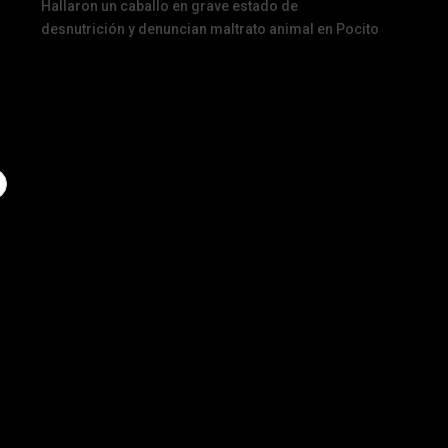
Hallaron un caballo en grave estado de
desnutrición y denuncian maltrato animal en Pocito