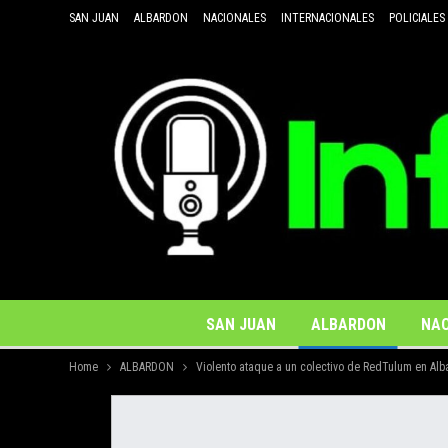
SAN JUAN
ALBARDON
NACIONALES
INTERNACIONALES
POLICIALES
SAN JUAN
ALBARDON
NAC
Home
ALBARDON
Violento ataque a un colectivo de RedTulum en Alb