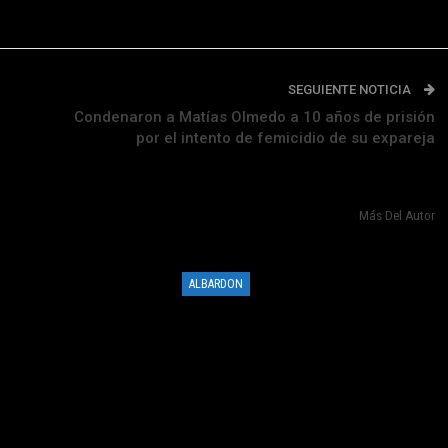
SEGUIENTE NOTICIA
Condenaron a Matías Olmedo a 10 años de prisión
por el intento de femicidio de su expareja
Más Del Autor
ALBARDON